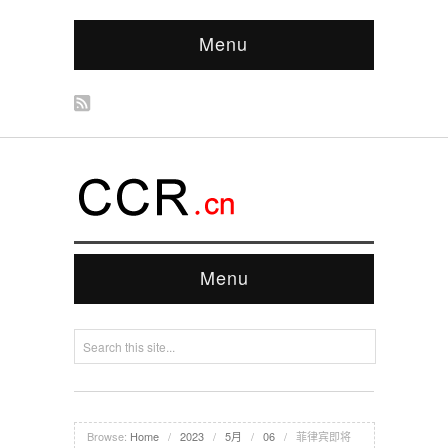
Menu
Menu
Browse:
Home
/
2023
/
5月
/
06
/
菲律宾即将