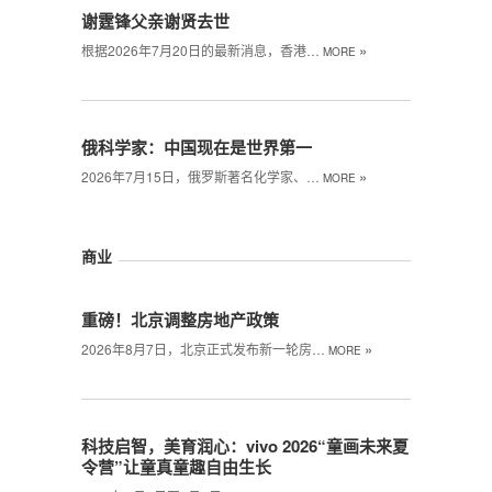
谢霆锋父亲谢贤去世
»
根据2026年7月20日的最新消息，香港…
MORE
俄科学家：中国现在是世界第一
»
2026年7月15日，俄罗斯著名化学家、…
MORE
商业
重磅！北京调整房地产政策
»
2026年8月7日，北京正式发布新一轮房…
MORE
科技启智，美育润心：vivo 2026“童画未来夏
令营”让童真童趣自由生长