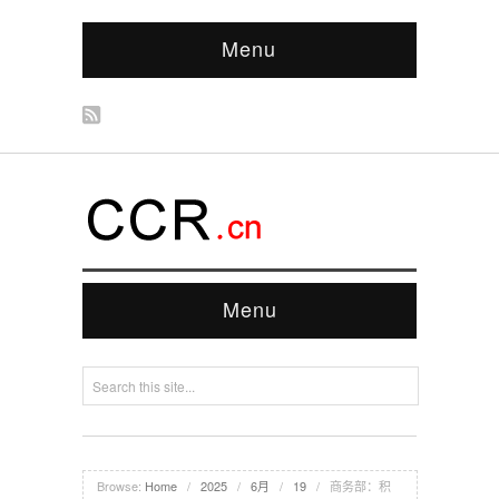
Menu
Menu
Browse:
Home
/
2025
/
6月
/
19
/
商务部：积