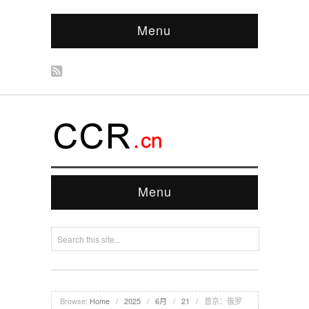
Menu
Menu
Browse:
Home
/
2025
/
6月
/
21
/
普京：俄罗