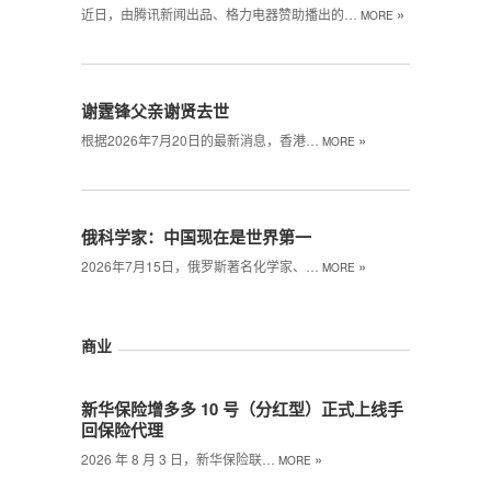
»
近日，由腾讯新闻出品、格力电器赞助播出的…
MORE
谢霆锋父亲谢贤去世
»
根据2026年7月20日的最新消息，香港…
MORE
俄科学家：中国现在是世界第一
»
2026年7月15日，俄罗斯著名化学家、…
MORE
商业
新华保险增多多 10 号（分红型）正式上线手
回保险代理
»
2026 年 8 月 3 日，新华保险联…
MORE