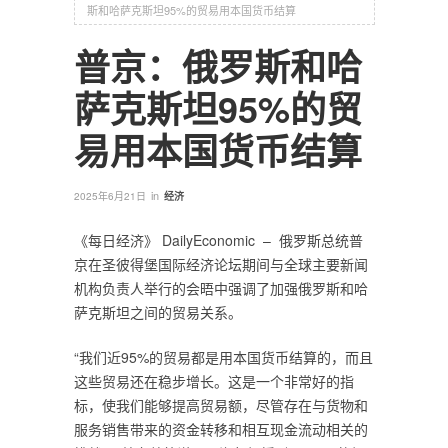
斯和哈萨克斯坦95%的贸易用本国货币结算
普京：俄罗斯和哈
萨克斯坦95%的贸
易用本国货币结算
in
2025年6月21日
经济
《每日经济》 DailyEconomic – 俄罗斯总统普
京在圣彼得堡国际经济论坛期间与全球主要新闻
机构负责人举行的会晤中强调了加强俄罗斯和哈
萨克斯坦之间的贸易关系。
“我们近95%的贸易都是用本国货币结算的，而且
这些贸易还在稳步增长。这是一个非常好的指
标，使我们能够提高贸易额，尽管存在与货物和
服务销售带来的资金转移和相互现金流动相关的