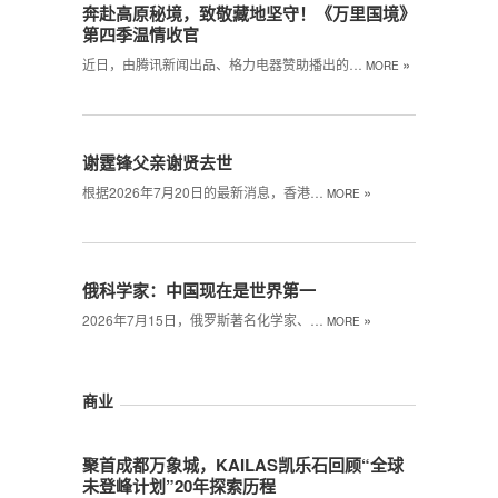
奔赴高原秘境，致敬藏地坚守！《万里国境》
第四季温情收官
»
近日，由腾讯新闻出品、格力电器赞助播出的…
MORE
谢霆锋父亲谢贤去世
»
根据2026年7月20日的最新消息，香港…
MORE
俄科学家：中国现在是世界第一
»
2026年7月15日，俄罗斯著名化学家、…
MORE
商业
聚首成都万象城，KAILAS凯乐石回顾“全球
未登峰计划”20年探索历程