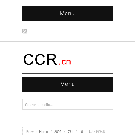
Menu
Menu
Browse:
Home
/
2025
/
7月
/
16
/
印度通货膨