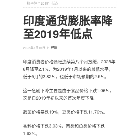
胀率降至2019年低点
印度通货膨胀率降
至2019年低点
in
2025年7月16日
经济
印度消费者价格通胀连续第八个月放缓，2025年
6月降至2.1%，为2019年1月以来的最低水平，
低于5月的2.82%，也低于市场预期的2.5%。
这一急剧下降主要是由于食品价格下跌1.06%，
这是自2019年初以来的首次年度下降。
蔬菜价格暴跌19%，豆类价格下跌11.76%。
香料价格下跌3.03%，肉类和鱼类价格下跌
1.62%。