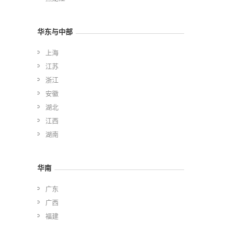
华东与中部
上海
江苏
浙江
安徽
湖北
江西
湖南
华南
广东
广西
福建