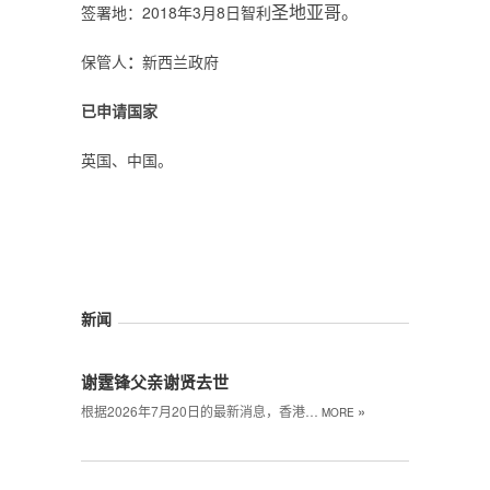
圣地亚哥
。
签署地：2018年3月8日智利
保管人
：
新西兰政府
已申请国家
英国、中国。
新闻
谢霆锋父亲谢贤去世
»
根据2026年7月20日的最新消息，香港…
MORE