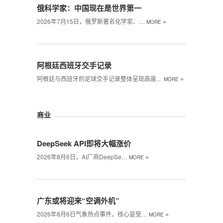
俄科学家：中国现在是世界第一
»
2026年7月15日，俄罗斯著名化学家、…
MORE
阿根廷西班牙交手记录
»
阿根廷与西班牙的足球交手记录整体呈现高度…
MORE
商业
DeepSeek API即将大幅涨价
»
2026年8月6日，AI厂商DeepSe…
MORE
广东或将迎来“空调外机”
»
2026年8月6日气象热点事件，核心是受…
MORE