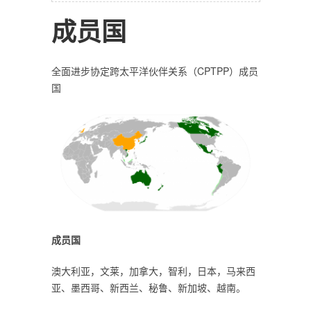
成员国
全面进步协定跨太平洋伙伴关系（CPTPP）成员
国
成员国
澳大利亚，文莱，加拿大，智利，日本，马来西
亚、墨西哥、新西兰、秘鲁、新加坡、越南。