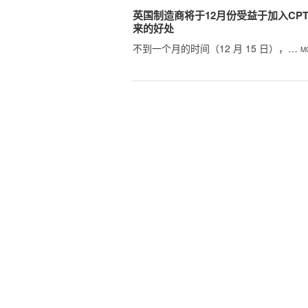
英国制造商将于12月份受益于加入CPT
来的好处
不到一个月的时间（12 月 15 日），…
M