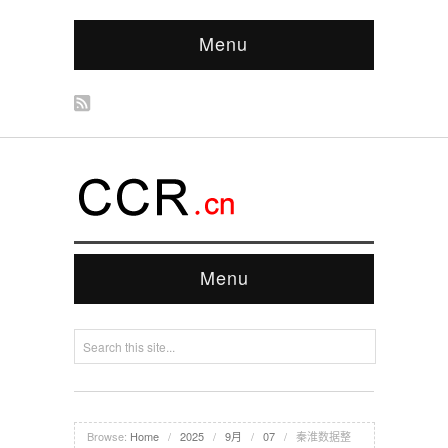
Menu
Menu
Browse:
Home
/
2025
/
9月
/
07
/
秦淮数据整