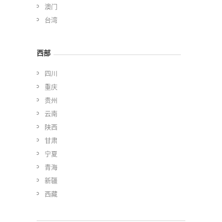
澳门
台湾
西部
四川
重庆
贵州
云南
陕西
甘肃
宁夏
青海
新疆
西藏