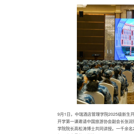
9月1日，中瑞酒店管理学院2025级新
开学第一课邀请中国旅游协会副会长张润
学院院长高松涛博士共同讲授。一千余名