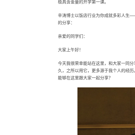
极具含金量的开学第一课。
辛涛博士以饭店行业为你成就多彩人生—
的分享：
亲爱的同学们：
大家上午好！
今天我很荣幸能站在这里，和大家一同分
久，之所以用它，更多源于我个人的经历
能够在这里跟大家一起分享？