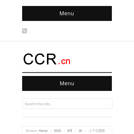
Menu
Menu
Browse:
Home
/
2025
/
9月
/
30
/
上千位播客