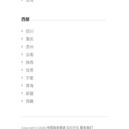
西部
四川
重庆
贵州
云南
陕西
甘肃
宁夏
青海
新疆
西藏
Copyright © 2026
中国商务报道
版权所有
联系我们