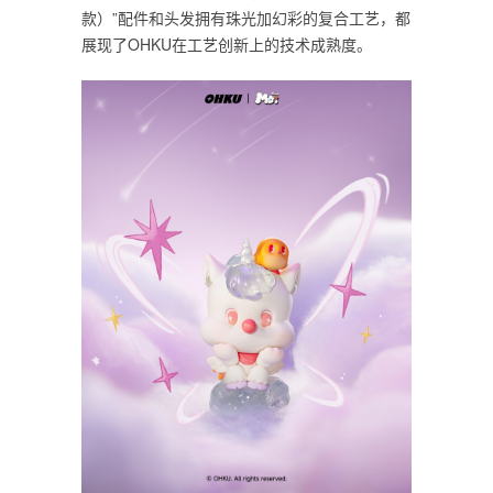
款）”配件和头发拥有珠光加幻彩的复合工艺，都
展现了OHKU在工艺创新上的技术成熟度。