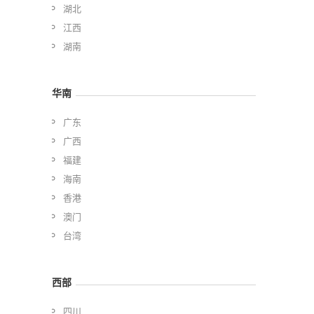
湖北
江西
湖南
华南
广东
广西
福建
海南
香港
澳门
台湾
西部
四川