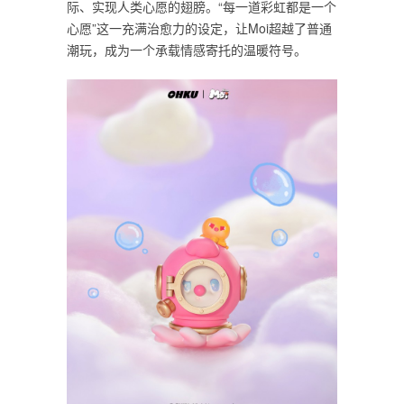
际、实现人类心愿的翅膀。“每一道彩虹都是一个
心愿”这一充满治愈力的设定，让Moi超越了普通
潮玩，成为一个承载情感寄托的温暖符号。