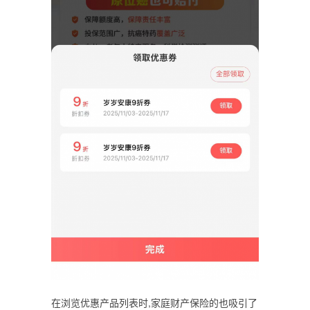
在浏览优惠产品列表时,家庭财产保险的也吸引了