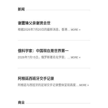
新闻
谢霆锋父亲谢贤去世
»
根据2026年7月20日的最新消息，香港…
MORE
俄科学家：中国现在是世界第一
»
2026年7月15日，俄罗斯著名化学家、…
MORE
阿根廷西班牙交手记录
»
阿根廷与西班牙的足球交手记录整体呈现高度…
MORE
商业