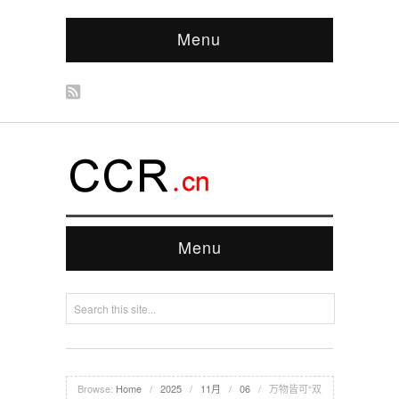
Menu
Menu
Browse:
Home
/
2025
/
11月
/
06
/
万物皆可“双