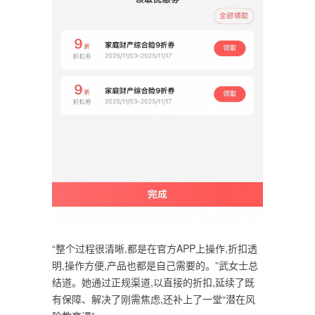
“整个过程很清晰,都是在官方APP上操作,折扣透
明,操作方便,产品也都是自己需要的。”武女士总
结道。她通过正规渠道,以直接的折扣,延续了既
有保障、解决了刚需焦虑,还补上了一堂“潜在风