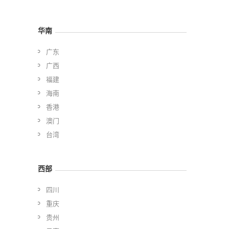
华南
广东
广西
福建
海南
香港
澳门
台湾
西部
四川
重庆
贵州