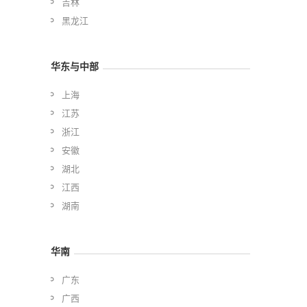
吉林
黑龙江
华东与中部
上海
江苏
浙江
安徽
湖北
江西
湖南
华南
广东
广西