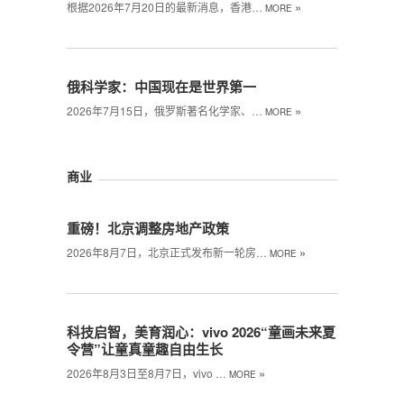
»
根据2026年7月20日的最新消息，香港…
MORE
俄科学家：中国现在是世界第一
»
2026年7月15日，俄罗斯著名化学家、…
MORE
商业
重磅！北京调整房地产政策
»
2026年8月7日，北京正式发布新一轮房…
MORE
科技启智，美育润心：vivo 2026“童画未来夏
令营”让童真童趣自由生长
»
2026年8月3日至8月7日，vivo …
MORE