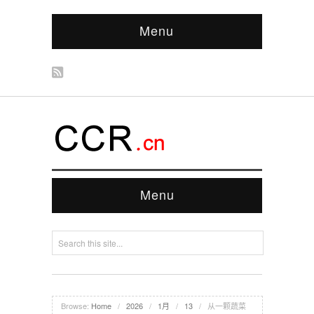
Menu
Menu
Browse:
Home
/
2026
/
1月
/
13
/
从一颗蔬菜