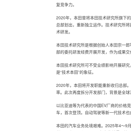
复竞争力。
2020年，本田曾将本田技术研究所旗
总部划出，重新独立运作。技术研究所将
术研发。
本田技术研究所是根据创始人本田宗一郎
部的委托研发经费开展开发，作为成果交
本田技术研究所可不受业绩影响开展研究
是“技术本田”的象征。
2020年，本田将开发职能重新收归总部
率。此次再度拆分开发部门，背景是全球
以比亚迪等为代表的中国EV厂商的价格竞
车，首次登顶。自动驾驶等新一代技术也
本田的汽车业务处境艰难。2025年4～