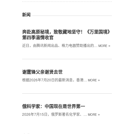
新闻
奔赴高原秘境，致敬藏地坚守！《万里国境》
第四季温情收官
»
近日，由腾讯新闻出品、格力电器赞助播出的…
MORE
谢霆锋父亲谢贤去世
»
根据2026年7月20日的最新消息，香港…
MORE
俄科学家：中国现在是世界第一
»
2026年7月15日，俄罗斯著名化学家、…
MORE