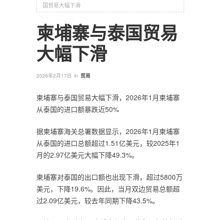
国贸易大幅下滑
柬埔寨与泰国贸易
大幅下滑
in
2026年2月17日
贸易
柬埔寨与泰国贸易大幅下滑，2026年1月柬埔寨
从泰国的进口额暴跌近50%
据柬埔寨海关总署数据显示，2026年1月柬埔寨
从泰国的进口总额超过1.51亿美元，较2025年1
月的2.97亿美元大幅下降49.3%。
柬埔寨对泰国的出口额也出现下滑，超过5800万
美元，下降19.6%。因此，当月双边贸易总额超
过2.09亿美元，较去年同期下降43.5%。