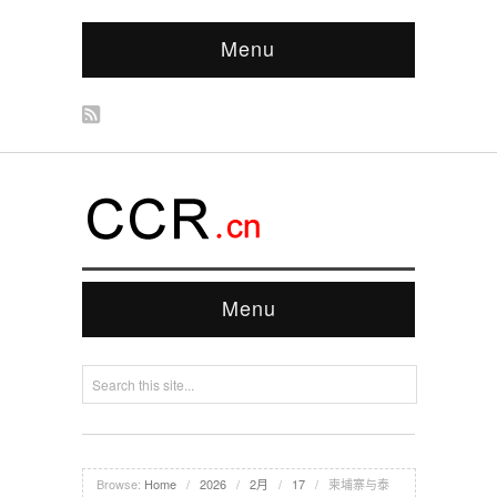
Menu
Menu
Browse:
Home
/
2026
/
2月
/
17
/
柬埔寨与泰