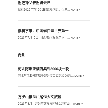
谢霆锋父亲谢贤去世
»
根据2026年7月20日的最新消息，香港…
MORE
俄科学家：中国现在是世界第一
»
2026年7月15日，俄罗斯著名化学家、…
MORE
商业
河北阿那亚酒店卖到3000块一晚
»
河北阿那亚暑期旺季部分酒店卖到3000元…
MORE
万岁山接盘烂尾恒大文旅城
»
2026年8月，开封市文投集团联合万岁山…
MORE