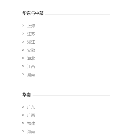
华东与中部
上海
江苏
浙江
安徽
湖北
江西
湖南
华南
广东
广西
福建
海南