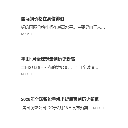
国际铜价格在高位徘徊
铜的国际价格徘徊在最高水平。主要是由于人…
»
MORE
丰田1月全球销量创历史新高
丰田2月26日公布的数据显示，1月全球销…
»
MORE
2026年全球智能手机出货量预创历史新低
美国调查公司IDC于2月26日发布预期…
»
MORE