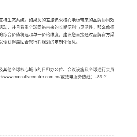
支持生态系统。如果您的差旅追求核心地标带来的品牌协同效
活动，并且看重全球网络带来的长期便利与灵活性，那么像德
的综合价值将远超单一价格维度。建议您直接通过品牌官方渠
以便获得最贴合您行程规划的定制化信息。
及其他全球核心城市的日租办公位、会议设施及全球通行会员
.executivecentre.com.cn/或致电服务热线：+86 21