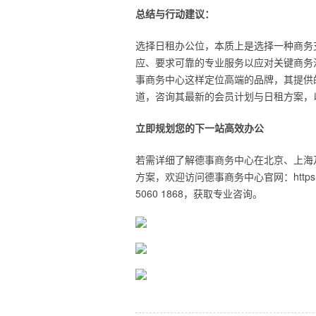
总结与行动建议：
选择日租办公位，本质上是选择一种商务
应、要求可靠的专业服务以应对关键商务
事商务中心这样定位高端的品牌，其提供
道，咨询其最新的会员计划与日租方案，
立即规划您的下一站高效办公
若需详细了解德事商务中心在北京、上海
方案，欢迎访问德事商务中心官网：https://www
5060 1868，获取专业咨询。