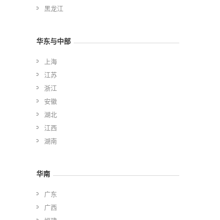
黑龙江
华东与中部
上海
江苏
浙江
安徽
湖北
江西
湖南
华南
广东
广西