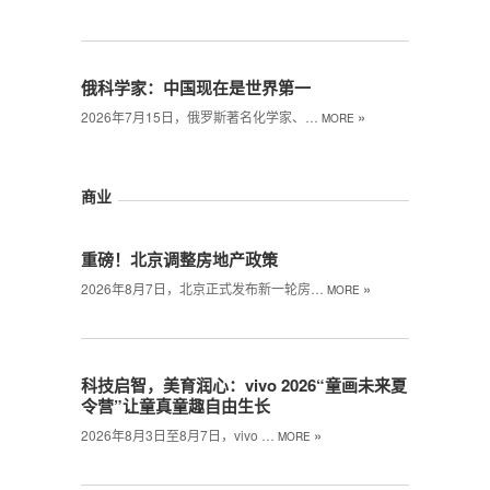
俄科学家：中国现在是世界第一
»
2026年7月15日，俄罗斯著名化学家、…
MORE
商业
重磅！北京调整房地产政策
»
2026年8月7日，北京正式发布新一轮房…
MORE
科技启智，美育润心：vivo 2026“童画未来夏
令营”让童真童趣自由生长
»
2026年8月3日至8月7日，vivo …
MORE