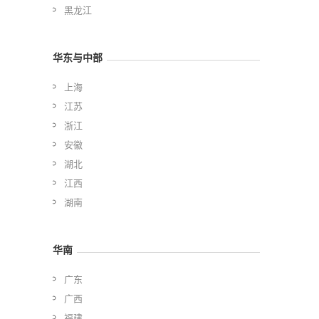
黑龙江
华东与中部
上海
江苏
浙江
安徽
湖北
江西
湖南
华南
广东
广西
福建