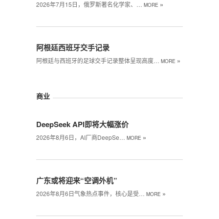
»
2026年7月15日，俄罗斯著名化学家、…
MORE
阿根廷西班牙交手记录
»
阿根廷与西班牙的足球交手记录整体呈现高度…
MORE
商业
DeepSeek API即将大幅涨价
»
2026年8月6日，AI厂商DeepSe…
MORE
广东或将迎来“空调外机”
»
2026年8月6日气象热点事件，核心是受…
MORE