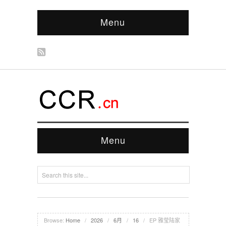
Menu
Menu
Browse:
Home
/
2026
/
6月
/
16
/
EP 雅莹陆家