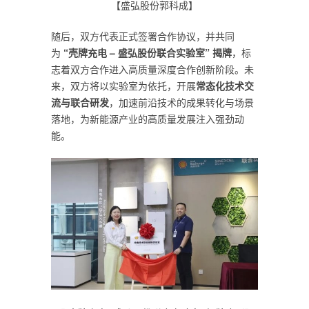
【盛弘股份郭科成】
随后，双方代表正式签署合作协议，并共同
为
“
壳牌充电
–
盛弘股份联合实验室
”
揭牌
，标
志着双方合作进入高质量深度合作创新阶段。未
来，双方将以实验室为依托，开展
常态化技术交
流与联合研发
，加速前沿技术的成果转化与场景
落地，为新能源产业的高质量发展注入强劲动
能。