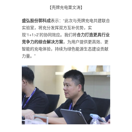
【壳牌充电栗文涛】
盛弘股份郭科成
表示：“此次与壳牌充电共建联合
实验室，将充分发挥双方互补优势，实
现‘1+1>2’的协同效应。我们将
合力打造更具行业
竞争力的综合解决方案
，为用户提供更高效、更
智能的充电体验，持续为绿色能源生态建设贡献
力量。”