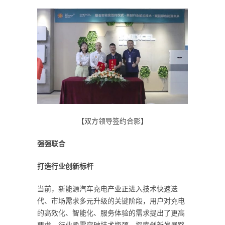
【双方领导签约合影】
强强联合
打造行业创新标杆
当前，新能源汽车充电产业正进入技术快速迭
代、市场需求多元升级的关键阶段，用户对充电
的高效化、智能化、服务体验的需求提出了更高
要求，行业亟需突破技术瓶颈，探索创新发展路