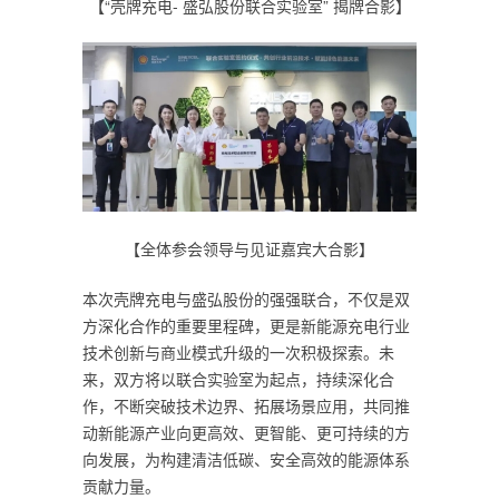
【“壳牌充电- 盛弘股份联合实验室” 揭牌合影】
【全体参会领导与见证嘉宾大合影】
本次壳牌充电与盛弘股份的强强联合，不仅是双
方深化合作的重要里程碑，更是新能源充电行业
技术创新与商业模式升级的一次积极探索。未
来，双方将以联合实验室为起点，持续深化合
作，不断突破技术边界、拓展场景应用，共同推
动新能源产业向更高效、更智能、更可持续的方
向发展，为构建清洁低碳、安全高效的能源体系
贡献力量。