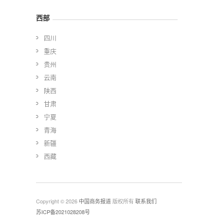
西部
四川
重庆
贵州
云南
陕西
甘肃
宁夏
青海
新疆
西藏
Copyright © 2026
中国商务报道
版权所有
联系我们
苏ICP备2021028208号