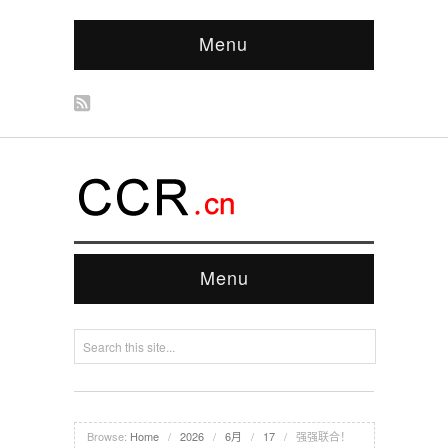
Menu
Menu
Browse:
Home
/
2026
/
6月
/
17
/
强强联合！