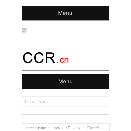
Menu
Menu
Browse:
Home
/
2026
/
6月
/
17
/
京东七鲜小