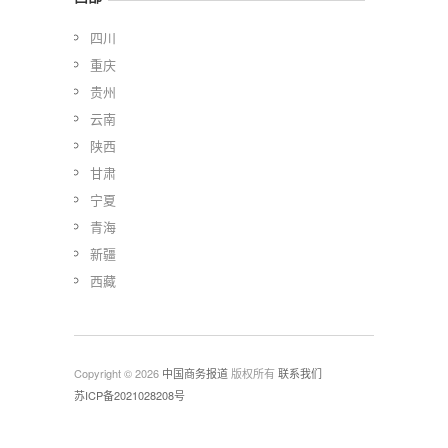
四川
重庆
贵州
云南
陕西
甘肃
宁夏
青海
新疆
西藏
Copyright © 2026
中国商务报道
版权所有
联系我们
苏ICP备2021028208号