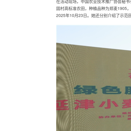
在活动现场，中国农业技术推广协会秘书
固村高标准农田，种植品种为郑麦1905
2025年10月23日。她还分别介绍了示