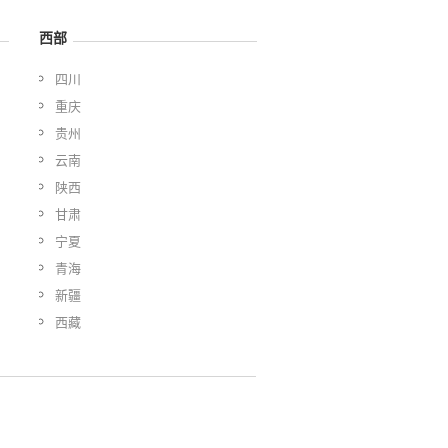
西部
四川
重庆
贵州
云南
陕西
甘肃
宁夏
青海
新疆
西藏